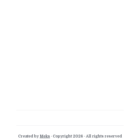
Created by
Meks
· Copyright 2026 · All rights reserved