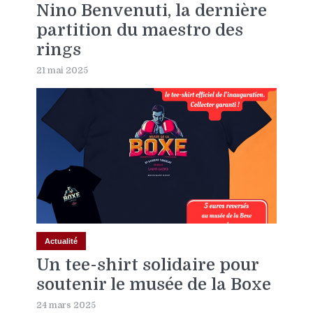
Nino Benvenuti, la dernière
partition du maestro des
rings
21 mai 2025
Actualité
Un tee-shirt solidaire pour
soutenir le musée de la Boxe
24 mars 2025