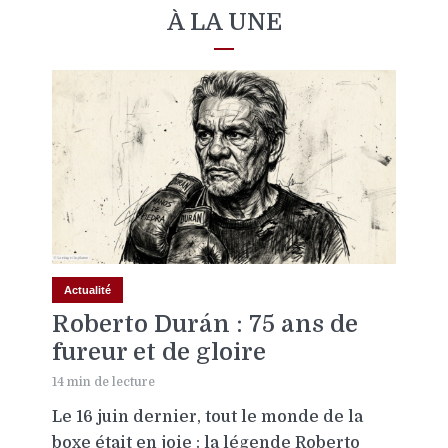
À LA UNE
Actualité
Roberto Durán : 75 ans de
fureur et de gloire
14 min de lecture
Le 16 juin dernier, tout le monde de la
boxe était en joie : la légende Roberto