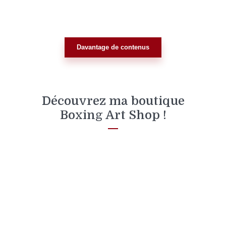
Davantage de contenus
Découvrez ma boutique
Boxing Art Shop !