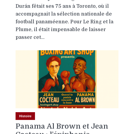
Durán fêtait ses 75 ans à Toronto, où il
accompagnait la sélection nationale de
football panaméenne. Pour Le Ring et la
Plume, il était impensable de laisser
passer cet...
Histoire
Panama Al Brown et Jean