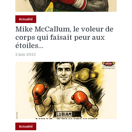
Actualité
Mike McCallum, le voleur de
corps qui faisait peur aux
étoiles…
2 juin 2025
Actualité