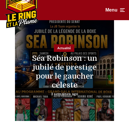
Menu
Actualité
Séa Robinson : un
jubilé de prestige
pour le gaucher
céleste
3 semaines ago