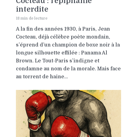
Cocteau : l’épiphanie
interdite
18 min de lecture
A la fin des années 1930, à Paris, Jean
Cocteau, déjà célèbre poète mondain,
s’éprend d’un champion de boxe noir à la
longue silhouette effilée : Panama Al
Brown. Le Tout-Paris s’indigne et
condamne au nom de la morale. Mais face
au torrent de haine...